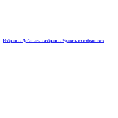
Избранное
Добавить в избранное
Удалить из избранного