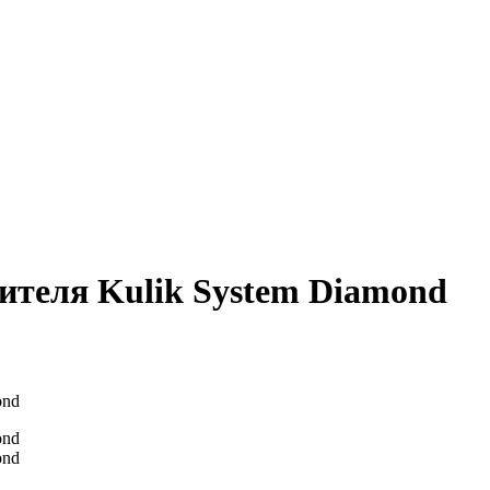
ителя Kulik System Diamond