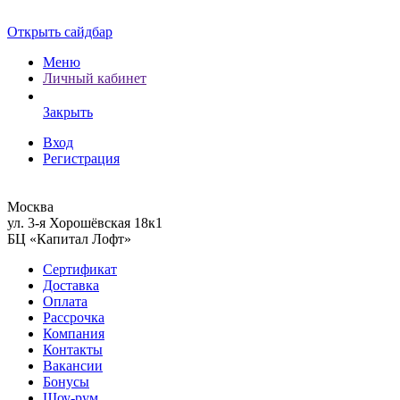
Открыть сайдбар
Меню
Личный кабинет
Закрыть
Вход
Регистрация
Москва
ул. 3-я Хорошёвская 18к1
БЦ «Капитал Лофт»
Сертификат
Доставка
Оплата
Рассрочка
Компания
Контакты
Вакансии
Бонусы
Шоу-рум