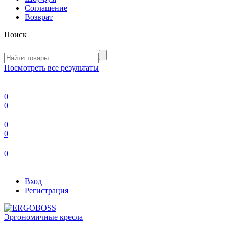
Соглашение
Возврат
Поиск
Посмотреть все результаты
0
0
0
0
0
Вход
Регистрация
Эргономичные кресла