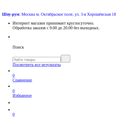
Шоу-рум
: Москва м. Октябрьское поле, ул. 3-я Хорошёвская 18
Интернет магазин принимает круглосуточно.
Обработка заказов с 9.00 до 20.00 без выходных.
Поиск
Посмотреть все результаты
0
Сравнение
0
Избранное
0