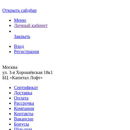
Открыть сайдбар
Меню
Личный кабинет
Закрыть
Вход
Регистрация
Москва
ул. 3-я Хорошёвская 18к1
БЦ «Капитал Лофт»
Сертификат
Доставка
Оплата
Рассрочка
Компания
Контакты
Вакансии
Бонусы
Шоу-рум