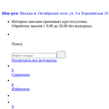
Шоу-рум
: Москва м. Октябрьское поле, ул. 3-я Хорошёвская 18
Интернет магазин принимает круглосуточно.
Обработка заказов с 9.00 до 20.00 без выходных.
Поиск
Посмотреть все результаты
0
Сравнение
0
Избранное
0