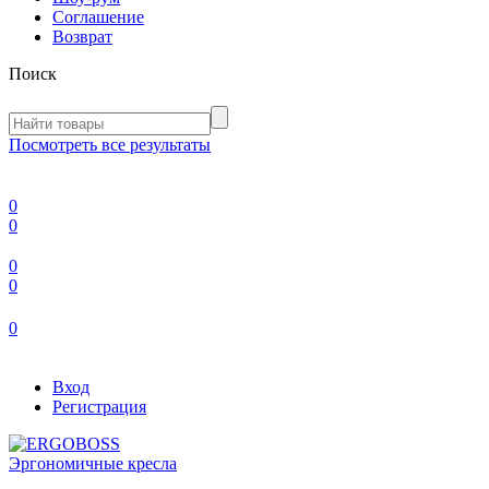
Соглашение
Возврат
Поиск
Посмотреть все результаты
0
0
0
0
0
Вход
Регистрация
Эргономичные кресла