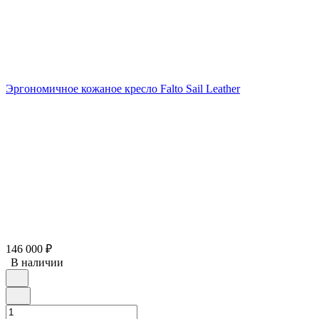
Эргономичное кожаное кресло Falto Sail Leather
146 000
₽
В наличии