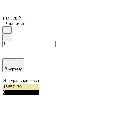
102 220
₽
В наличии
В корзину
Натуральная кожа
15657130
0