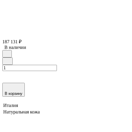
187 131
₽
В наличии
В корзину
Италия
Натуральная кожа