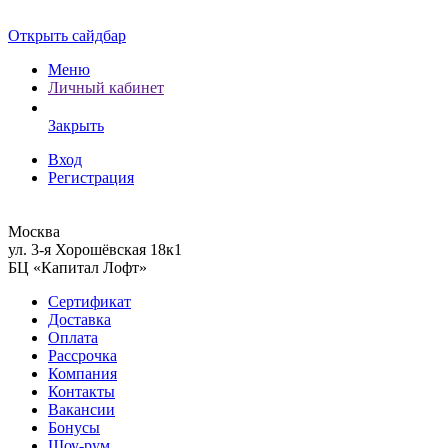
Открыть сайдбар
Меню
Личный кабинет
Закрыть
Вход
Регистрация
Москва
ул. 3-я Хорошёвская 18к1
БЦ «Капитал Лофт»
Сертификат
Доставка
Оплата
Рассрочка
Компания
Контакты
Вакансии
Бонусы
Шоу-рум