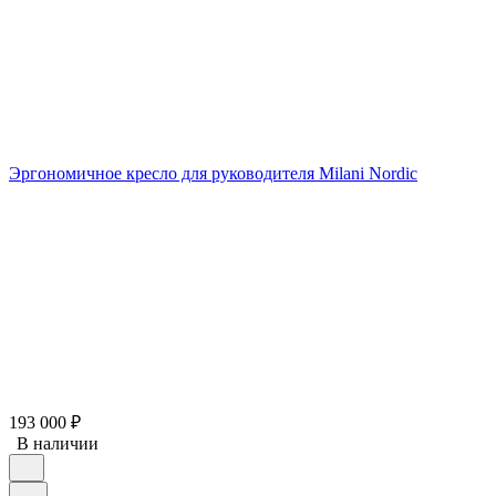
Эргономичное кресло для руководителя Milani Nordic
193 000
₽
В наличии