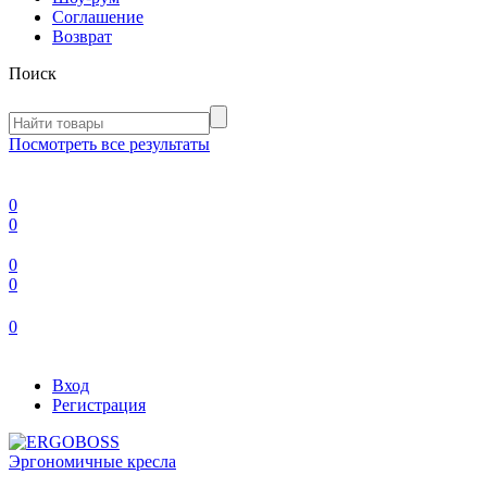
Соглашение
Возврат
Поиск
Посмотреть все результаты
0
0
0
0
0
Вход
Регистрация
Эргономичные кресла