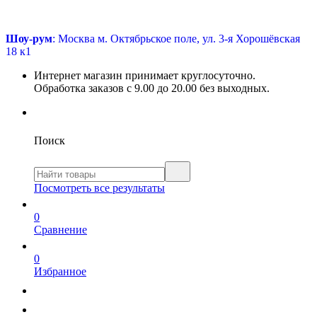
Шоу-рум
: Москва м. Октябрьское поле, ул. 3-я Хорошёвская
18 к1
Интернет магазин принимает круглосуточно.
Обработка заказов с 9.00 до 20.00 без выходных.
Поиск
Посмотреть все результаты
0
Сравнение
0
Избранное