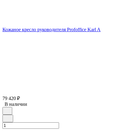
Кожаное кресло руководителя Profoffice Karl A
79 420
₽
В наличии