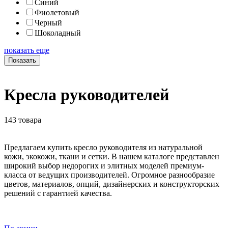
Синий
Фиолетовый
Черный
Шоколадный
показать еще
Показать
Кресла руководителей
143 товара
Предлагаем купить кресло руководителя из натуральной
кожи, экокожи, ткани и сетки. В нашем каталоге представлен
широкий выбор недорогих и элитных моделей премиум-
класса от ведущих производителей. Огромное разнообразие
цветов, материалов, опций, дизайнерских и конструкторских
решений с гарантией качества.