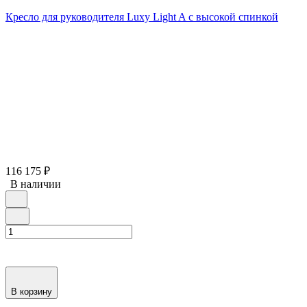
Кресло для руководителя Luxy Light A с высокой спинкой
116 175
₽
В наличии
В корзину