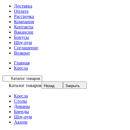
Доставка
Оплата
Рассрочка
Компания
Контакты
Вакансии
Бонусы
Шоу-рум
Соглашение
Возврат
Главная
Кресла
Каталог товаров
Каталог товаров
Назад
Закрыть
Кресла
Столы
Диваны
Бренды
Шоу-рум
Акции