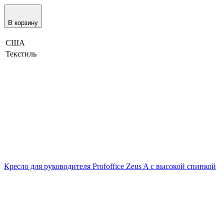
В корзину
США
Текстиль
Кресло для руководителя Profoffice Zeus A с высокой спинкой