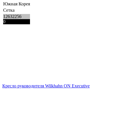
Южная Корея
Сетка
12632256
0
Кресло руководителя Wilkhahn ON Executive