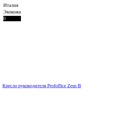
Италия
Экокожа
0
Кресло руководителя Profoffice Zeus B