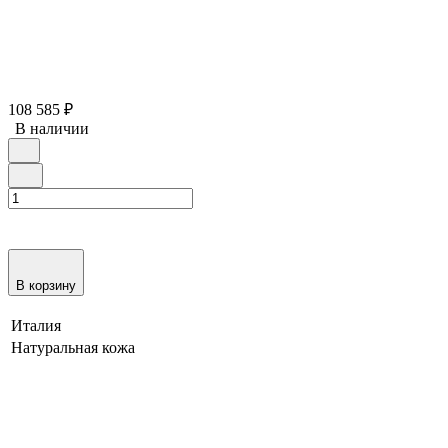
108 585
₽
В наличии
В корзину
Италия
Натуральная кожа