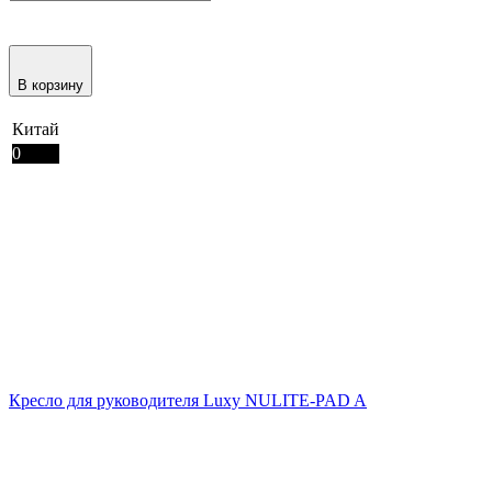
В корзину
Китай
0
Кресло для руководителя Luxy NULITE-PAD A