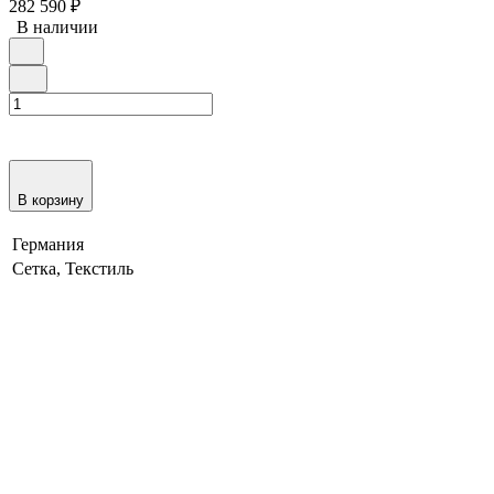
282 590
₽
В наличии
В корзину
Германия
Сетка, Текстиль