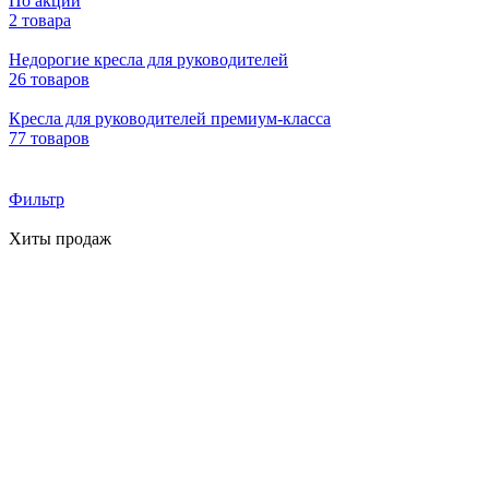
По акции
2 товара
Недорогие кресла для руководителей
26 товаров
Кресла для руководителей премиум-класса
77 товаров
Фильтр
Хиты продаж