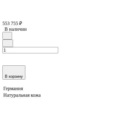
553 755
₽
В наличии
В корзину
Германия
Натуральная кожа