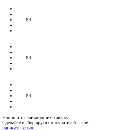
(0)
(0)
(0)
Напишите свое мнение о товаре.
Сделайте выбор других покупателей легче.
написать отзыв