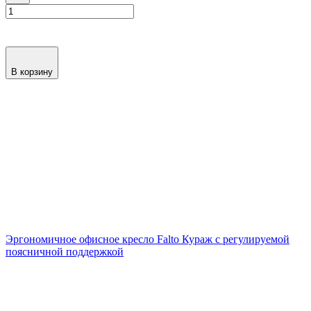
В корзину
Эргономичное офисное кресло Falto Кураж с регулируемой
поясничной поддержкой