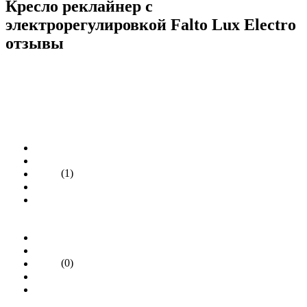
Кресло реклайнер с
электрорегулировкой Falto Lux Electro
отзывы
(1)
(0)