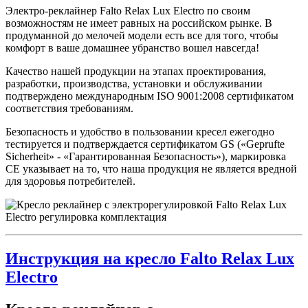
Электро-реклайнер Falto Relax Lux Electro по своим
возможностям не имеет равных на российском рынке. В
продуманной до мелочей модели есть все для того, чтобы
комфорт в ваше домашнее убранство вошел навсегда!
Качество нашей продукции на этапах проектирования,
разработки, производства, установки и обслуживании
подтверждено международным ISO 9001:2008 сертификатом
соответствия требованиям.
Безопасность и удобство в пользовании кресел ежегодно
тестируется и подтверждается сертификатом GS («Geprufte
Sicherheit» - «Гарантированная Безопасность»), маркировка
CE указывает на то, что наша продукция не является вредной
для здоровья потребителей.
Инструкция на кресло Falto Relax Lux
Electro