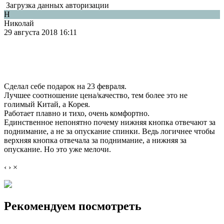
Загрузка данных авторизации
Н
Николай
29 августа 2018 16:11
Сделал себе подарок на 23 февраля.
Лучшее соотношение цена/качество, тем более это не
голимый Китай, а Корея.
Работает плавно и тихо, очень комфортно.
Единственное непонятно почему нижняя кнопка отвечают за
поднимание, а не за опускание спинки. Ведь логичнее чтобы
верхняя кнопка отвечала за поднимание, а нижняя за
опускание. Но это уже мелочи.
‹
›
×
Рекомендуем посмотреть