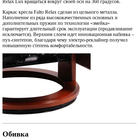
Relax Lux вращаться вокруг своей оси на 360 градусов.
Каркас кресла Falto Relax сделан из цельного металла.
Наполнение из ряда высококачественных основных и
дополнительных пружин по технологии «змейка»
гарантирует длительный срок эксплуатации (продавливание
исключается). Верхним слоем идет инновационная набивка –
пух-синтепон, благодаря чему электро-реклайнер получил
повышенную степень комфортабельности.
Обивка