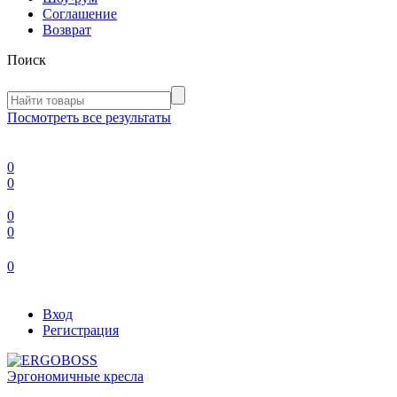
Соглашение
Возврат
Поиск
Посмотреть все результаты
0
0
0
0
0
Вход
Регистрация
Эргономичные кресла