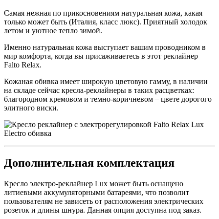
Самая нежная по прикосновениям натуральная кожа, какая
только может быть (Италия, класс люкс). Приятный холодок
летом и уютное тепло зимой.
Именно натуральная кожа выступает вашим проводником в
мир комфорта, когда вы присаживаетесь в этот реклайнер
Falto Relax.
Кожаная обивка имеет широкую цветовую гамму, в наличии
на складе сейчас кресла-реклайнеры в таких расцветках:
благородном кремовом и темно-коричневом – цвете дорогого
элитного виски.
Дополнительная комплектация
Кресло электро-реклайнер Lux может быть оснащено
литиевыми аккумуляторными батареями, что позволит
пользователям не зависеть от расположения электрических
розеток и длины шнура. Данная опция доступна под заказ.