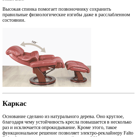
Высокая спинка помогает позвоночнику сохранить
правильные физиологические изгибы даже в расслабленном
состоянии.
Каркас
Основание сделано из натурального дерева. Оно круглое,
благодаря чему устойчивость кресла повышается в несколько
раз и исключается опрокидывание. Кроме этого, такое
функциональное решение позволяет электро-реклайнеру Falto