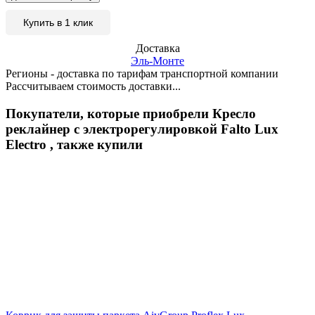
Купить в 1 клик
Доставка
Эль-Монте
Регионы - доставка по тарифам транспортной компании
Рассчитываем стоимость доставки...
Покупатели, которые приобрели Кресло
реклайнер с электрорегулировкой Falto Lux
Electro , также купили