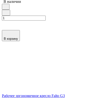
В наличии
В корзину
Рабочее эргономичное кресло Falto G3