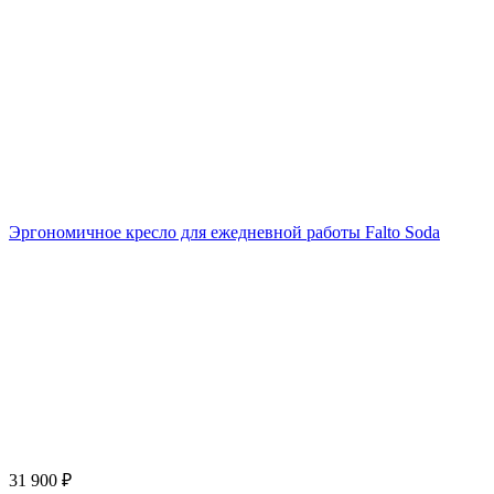
Эргономичное кресло для ежедневной работы Falto Soda
31 900
₽