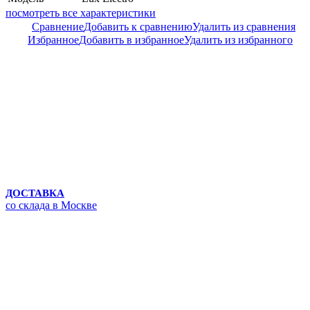
посмотреть все характеристики
Сравнение
Добавить к сравнению
Удалить из сравнения
Избранное
Добавить в избранное
Удалить из избранного
ДОСТАВКА
со склада в Москве