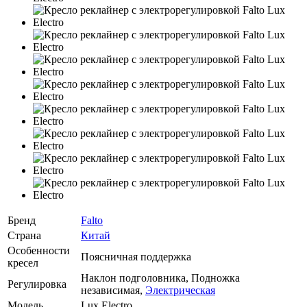
Бренд
Falto
Страна
Китай
Особенности
Поясничная поддержка
кресел
Наклон подголовника, Подножка
Регулировка
независимая,
Электрическая
Модель
Lux Electro