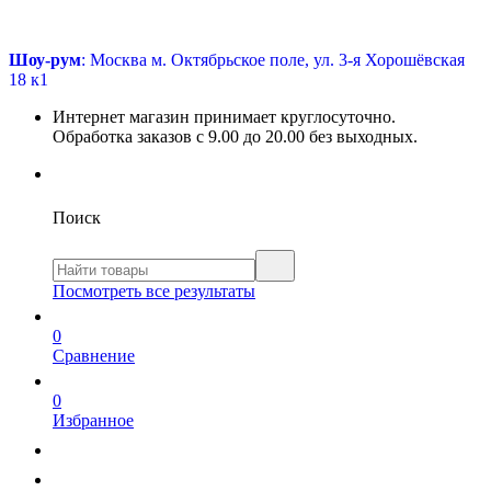
Шоу-рум
: Москва м. Октябрьское поле, ул. 3-я Хорошёвская
18 к1
Интернет магазин принимает круглосуточно.
Обработка заказов с 9.00 до 20.00 без выходных.
Поиск
Посмотреть все результаты
0
Сравнение
0
Избранное