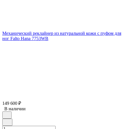
Механический реклайнер из натуральной кожи с пуфом для
ног Falto Hana 7753WB
149 600
₽
В наличии