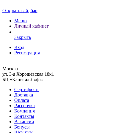
Открыть сайдбар
Меню
Личный кабинет
Закрыть
Вход
Регистрация
Москва
ул. 3-я Хорошёвская 18к1
БЦ «Капитал Лофт»
Сертификат
Доставка
Оплата
Рассрочка
Компания
Контакты
Вакансии
Бонусы
Шоу-рум