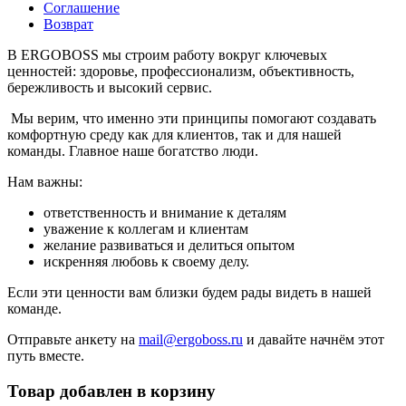
Соглашение
Возврат
В ERGOBOSS мы строим работу вокруг ключевых
ценностей: здоровье, профессионализм, объективность,
бережливость и высокий сервис.
Мы верим, что именно эти принципы помогают создавать
комфортную среду как для клиентов, так и для нашей
команды. Главное наше богатство люди.
Нам важны:
ответственность и внимание к деталям
уважение к коллегам и клиентам
желание развиваться и делиться опытом
искренняя любовь к своему делу.
Если эти ценности вам близки будем рады видеть в нашей
команде.
Отправьте анкету на
mail@ergoboss.ru
и давайте начнём этот
путь вместе.
Товар добавлен в корзину