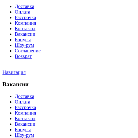
Доставка
Оплата
Рассрочка
Компания
Контакты
Вакансии
Бонусы
Шоу-рум
Соглашение
Возврат
Навигация
Вакансии
Доставка
Оплата
Рассрочка
Компания
Контакты
Вакансии
Бонусы
Шоу-рум