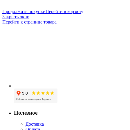
Продолжить покупки
Перейти в корзину
Закрыть окно
Перейти к странице товара
Полезное
Доставка
Оплата