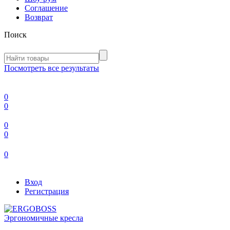
Соглашение
Возврат
Поиск
Посмотреть все результаты
0
0
0
0
0
Вход
Регистрация
Эргономичные кресла