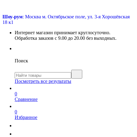
Шоу-рум
: Москва м. Октябрьское поле, ул. 3-я Хорошёвская
18 к1
Интернет магазин принимает круглосуточно.
Обработка заказов с 9.00 до 20.00 без выходных.
Поиск
Посмотреть все результаты
0
Сравнение
0
Избранное