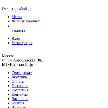
Открыть сайдбар
Меню
Личный кабинет
Закрыть
Вход
Регистрация
Москва
ул. 3-я Хорошёвская 18к1
БЦ «Капитал Лофт»
Сертификат
Доставка
Оплата
Рассрочка
Компания
Контакты
Вакансии
Бонусы
Шоу-рум