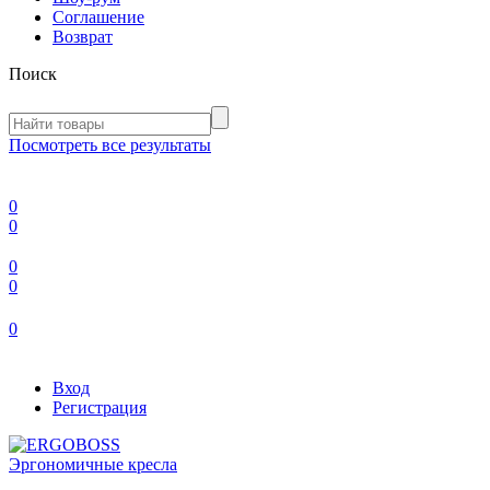
Соглашение
Возврат
Поиск
Посмотреть все результаты
0
0
0
0
0
Вход
Регистрация
Эргономичные кресла