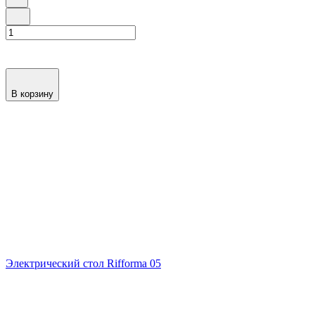
В корзину
Электрический стол Rifforma 05