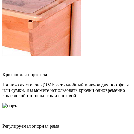
Крючок для портфеля
На ножках столов ДЭМИ есть удобный крючок для портфеля
или сумки. Вы можете использовать крючки одновременно
как с левой стороны, так и с правой.
Регулируемая опорная рама