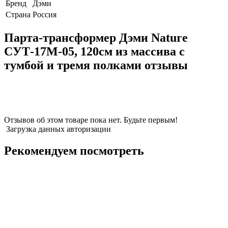
Бренд
Дэми
Страна
Россия
Парта-трансформер Дэми Nature
СУТ-17М-05, 120см из массива c
тумбой и тремя полками отзывы
Отзывов об этом товаре пока нет. Будьте первым!
Загрузка данных авторизации
Рекомендуем посмотреть