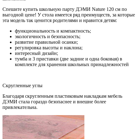
Спешите купить школьную парту ДЭМИ Nature 120 см по
выгодной цене! У стола имеется ряд преимуществ, за которые
эта модель так ценится родителями и нравится детям:
функциональность и компактность;
экологичность и безопасность;
развитие правильной осанки;
регулировка высоты и наклона;
интересный дизайн;
тумба и 3 приставки (две задние и одна боковая) в
комплекте для хранения школьных принадлежностей
Скругленные углы
Благодаря скругленным пластиковым накладкам мебель
ДЭМИ стала гораздо безопаснее и внешне более
привлекательна.