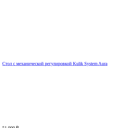
Стол с механической регулировкой Kulik System Aura
51 000
₽