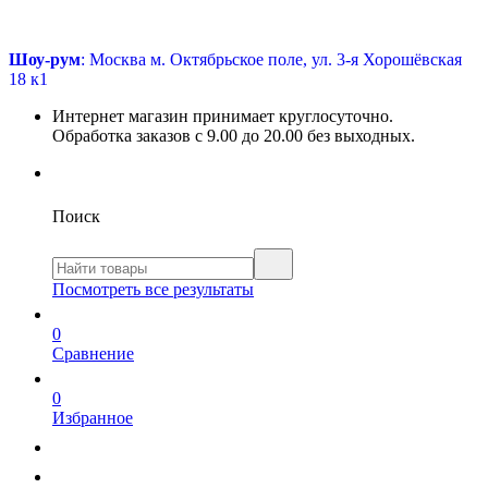
Шоу-рум
: Москва м. Октябрьское поле, ул. 3-я Хорошёвская
18 к1
Интернет магазин принимает круглосуточно.
Обработка заказов с 9.00 до 20.00 без выходных.
Поиск
Посмотреть все результаты
0
Сравнение
0
Избранное