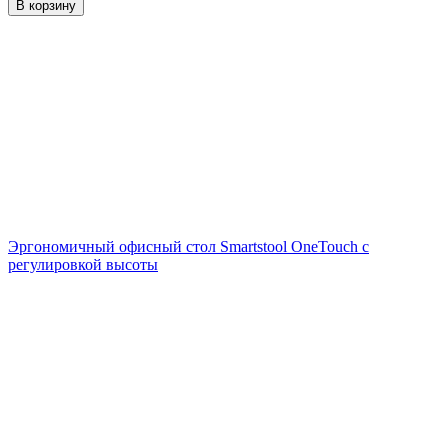
В корзину
Эргономичный офисный стол Smartstool OneTouch с
регулировкой высоты