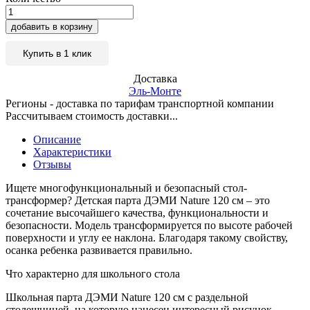
добавить в корзину
Купить в 1 клик
Доставка
Эль-Монте
Регионы - доставка по тарифам транспортной компании
Рассчитываем стоимость доставки...
Описание
Характеристики
Отзывы
Ищете многофункциональный и безопасный стол-
трансформер? Детская парта ДЭМИ Nature 120 см – это
сочетание высочайшего качества, функциональности и
безопасности. Модель трансформируется по высоте рабочей
поверхности и углу ее наклона. Благодаря такому свойству,
осанка ребенка развивается правильно.
Что характерно для школьного стола
Школьная парта ДЭМИ Nature 120 см с раздельной
столешницей, на которую нанесен интересный рисунок,