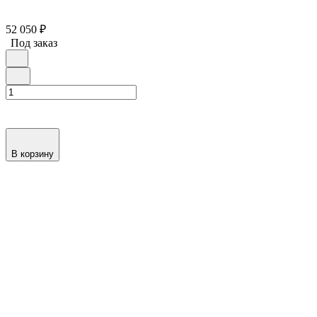
52 050
₽
Под заказ
В корзину