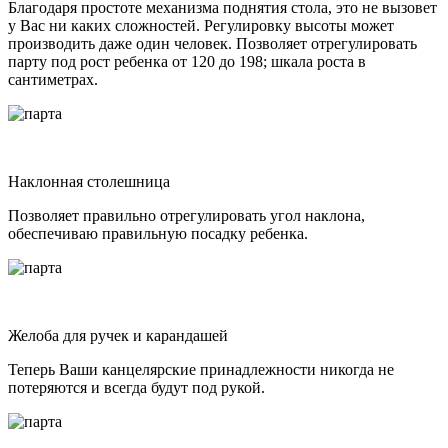
Благодаря простоте механизма поднятия стола, это не вызовет
у Вас ни каких сложностей. Регулировку высоты может
производить даже один человек. Позволяет отрегулировать
парту под рост ребенка от 120 до 198; шкала роста в
сантиметрах.
Наклонная столешница
Позволяет правильно отрегулировать угол наклона,
обеспечиваю правильную посадку ребенка.
Желоба для ручек и карандашей
Теперь Ваши канцелярские принадлежности никогда не
потеряются и всегда будут под рукой.