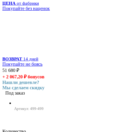
ЦЕНА
от фабрики
Покупайте без наценок
ВОЗВРАТ
14 дней
Покупайте не боясь
51 680
₽
+ 2 067,20
₽
бонусов
Нашли дешевле?
Мы сделаем скидку
Под заказ
Артикул: 499-499
Количество