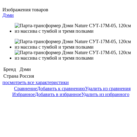
Изображения товаров
Дэми
Бренд
Дэми
Страна
Россия
посмотреть все характеристики
Сравнение
Добавить к сравнению
Удалить из сравнения
Избранное
Добавить в избранное
Удалить из избранного