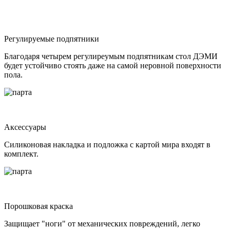
Регулируемые подпятники
Благодаря четырем регулиреумым подпятникам стол ДЭМИ
будет устойчиво стоять даже на самой неровной поверхности
пола.
Аксессуары
Силиконовая накладка и подложка с картой мира входят в
комплект.
Порошковая краска
Защищает "ноги" от механических повреждений, легко