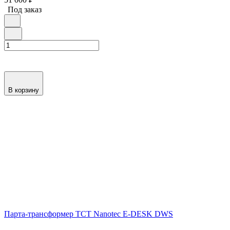
Под заказ
В корзину
Парта-трансформер ТСТ Nanotec E-DESK DWS