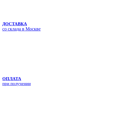
ДОСТАВКА
со склада в Москве
ОПЛАТА
при получении