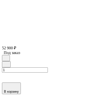
52 900
₽
Под заказ
В корзину