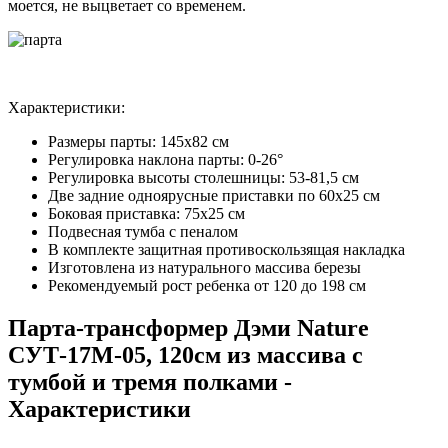
моется, не выцветает со временем.
Характеристики:
Размеры парты: 145х82 см
Регулировка наклона парты: 0-26°
Регулировка высоты столешницы: 53-81,5 см
Две задние одноярусные приставки по 60х25 см
Боковая приставка: 75х25 см
Подвесная тумба с пеналом
В комплекте защитная противоскользящая накладка
Изготовлена из натурального массива березы
Рекомендуемый рост ребенка от 120 до 198 см
Парта-трансформер Дэми Nature
СУТ-17М-05, 120см из массива c
тумбой и тремя полками -
Характеристики