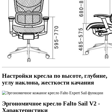
Настройки кресла по высоте, глубине,
углу наклона, жесткости качания
Эргономичное кресло Falto Sail V2 -
Характеристики