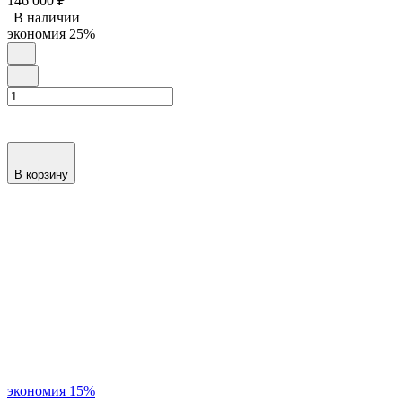
146 000
₽
В наличии
экономия
25%
В корзину
экономия
15%