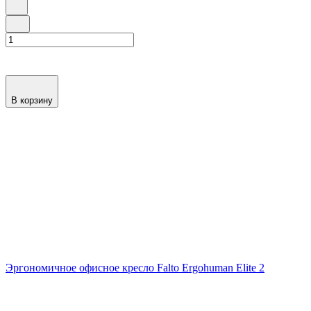
В корзину
Эргономичное офисное кресло Falto Ergohuman Elite 2