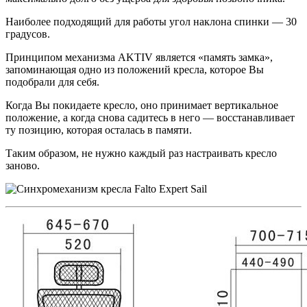
Наиболее подходящий для работы угол наклона спинки — 30
градусов.
Принципом механизма AKTIV является «память замка»,
запоминающая одно из положений кресла, которое Вы
подобрали для себя.
Когда Вы покидаете кресло, оно принимает вертикальное
положение, а когда снова садитесь в него — восстанавливает
ту позицию, которая осталась в памяти.
Таким образом, не нужно каждый раз настраивать кресло
заново.