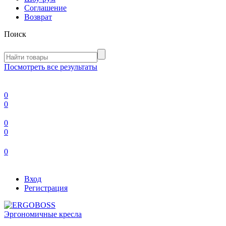
Соглашение
Возврат
Поиск
Посмотреть все результаты
0
0
0
0
0
Вход
Регистрация
Эргономичные кресла