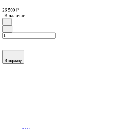
26 500
₽
В наличии
В корзину