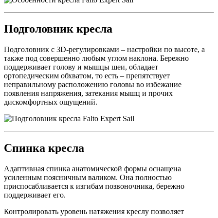
Подголовник кресла
Подголовник с 3D-регулировками – настройки по высоте, а
также под совершенно любым углом наклона. Бережно
поддерживает голову и мышцы шеи, обладает
ортопедическим обхватом, то есть – препятствует
неправильному расположению головы во избежание
появления напряжения, затекания мышц и прочих
дискомфортных ощущений.
Спинка кресла
Адаптивная спинка анатомической формы оснащена
усиленным поясничным валиком. Она полностью
приспосабливается к изгибам позвоночника, бережно
поддерживает его.
Контролировать уровень натяжения креслу позволяет