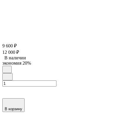
9 600
₽
12 000
₽
В наличии
экономия
20%
В корзину