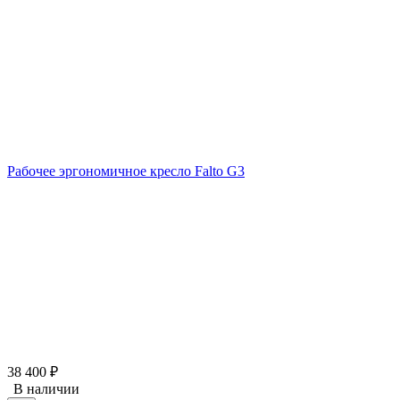
Рабочее эргономичное кресло Falto G3
38 400
₽
В наличии