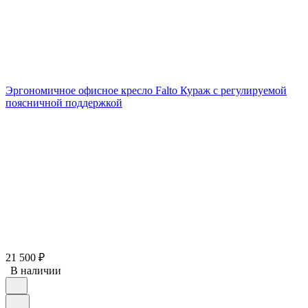
Эргономичное офисное кресло Falto Кураж с регулируемой
поясничной поддержкой
21 500
₽
В наличии