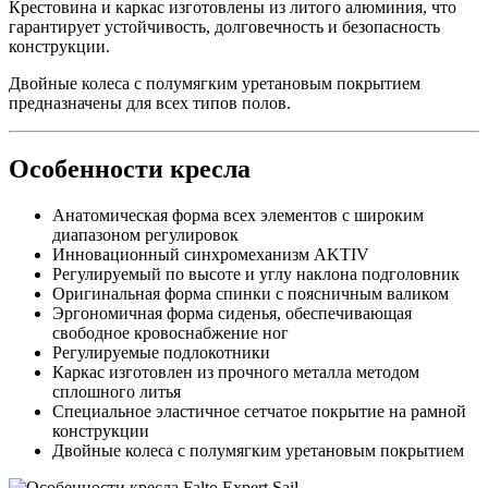
Крестовина и каркас изготовлены из литого алюминия, что
гарантирует устойчивость, долговечность и безопасность
конструкции.
Двойные колеса с полумягким уретановым покрытием
предназначены для всех типов полов.
Особенности кресла
Анатомическая форма всех элементов с широким
диапазоном регулировок
Инновационный синхромеханизм AKTIV
Регулируемый по высоте и углу наклона подголовник
Оригинальная форма спинки с поясничным валиком
Эргономичная форма сиденья, обеспечивающая
свободное кровоснабжение ног
Регулируемые подлокотники
Каркас изготовлен из прочного металла методом
сплошного литья
Специальное эластичное сетчатое покрытие на рамной
конструкции
Двойные колеса с полумягким уретановым покрытием