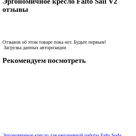
Эргономичное кресло Falto Sail V2
отзывы
Отзывов об этом товаре пока нет. Будьте первым!
Загрузка данных авторизации
Рекомендуем посмотреть
Эргономичное кресло для ежедневной работы Falto Soda