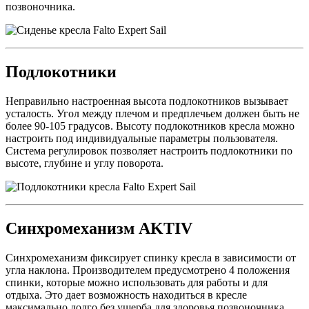
позвоночника.
Подлокотники
Неправильно настроенная высота подлокотников вызывает
усталость. Угол между плечом и предплечьем должен быть не
более 90-105 градусов. Высоту подлокотников кресла можно
настроить под индивидуальные параметры пользователя.
Система регулировок позволяет настроить подлокотники по
высоте, глубине и углу поворота.
Синхромеханизм AKTIV
Синхромеханизм фиксирует спинку кресла в зависимости от
угла наклона. Производителем предусмотрено 4 положения
спинки, которые можно использовать для работы и для
отдыха. Это дает возможность находиться в кресле
максимально долго без ущерба для здоровья позвоночника.