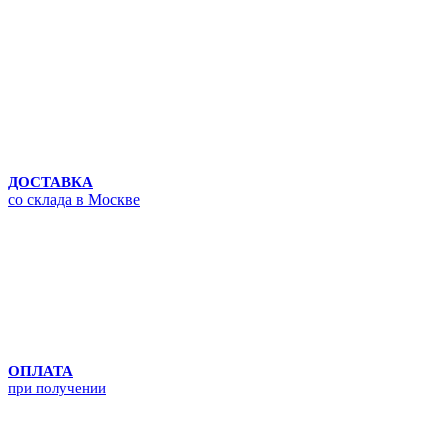
ДОСТАВКА
со склада в Москве
ОПЛАТА
при получении