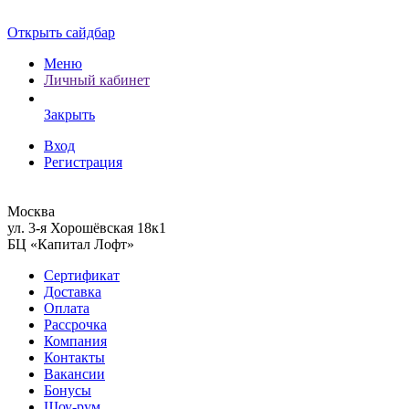
Открыть сайдбар
Меню
Личный кабинет
Закрыть
Вход
Регистрация
Москва
ул. 3-я Хорошёвская 18к1
БЦ «Капитал Лофт»
Сертификат
Доставка
Оплата
Рассрочка
Компания
Контакты
Вакансии
Бонусы
Шоу-рум