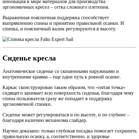
инновация в мире материалов для производства
эргономичных кресел – сетка сложного плетения.
Выраженная поясничная поддержка способствует
выпрямлению спины и принятию правильной осанки. И
спинка, и поясничный валик регулируются в высоту.
Сиденье кресла
Анатомическое сиденье со скошенными наружными и
внутренними краями – еще один путь к ровной осанке.
Каркас сконструирован таким образом, что «пятая точка»
сидящего занимает всю поверхность сиденья, благодаря чему
спина пользователя сразу же попадает в поддержку
эргономичной спинки.
Сиденье может регулироваться и по высоте, и по глубине –
благодаря наличию механизма слайдер.
Научно доказано: только глубокая посадка помогает сохранить
правильную осанку, а, соответственно, и здоровье