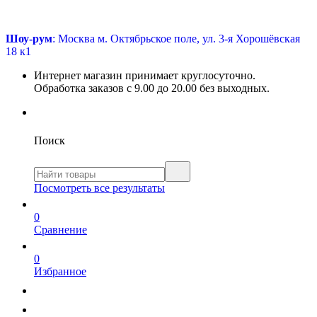
Шоу-рум
: Москва м. Октябрьское поле, ул. 3-я Хорошёвская
18 к1
Интернет магазин принимает круглосуточно.
Обработка заказов с 9.00 до 20.00 без выходных.
Поиск
Посмотреть все результаты
0
Сравнение
0
Избранное