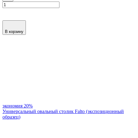
В корзину
экономия
20%
Универсальный овальный столик Falto (экспозиционный
образец)