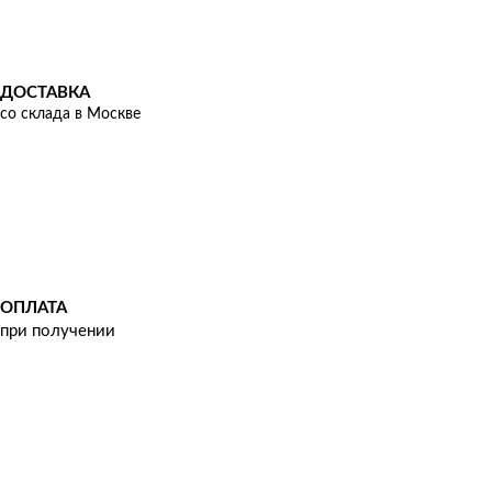
ДОСТАВКА
со склада в Москве
ОПЛАТА
при получении