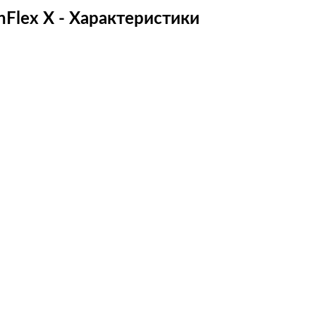
nFlex X - Характеристики