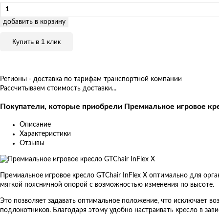
добавить в корзину
Купить в 1 клик
Регионы - доставка по тарифам транспортной компании
Рассчитываем стоимость доставки...
Покупатели, которые приобрели Премиальное игровое крес
Описание
Характеристики
Отзывы
Премиальное игровое кресло GTChair InFlex X оптимально для ор
мягкой поясничной опорой с возможностью изменения по высоте.
Это позволяет задавать оптимальное положение, что исключает во
подлокотников. Благодаря этому удобно настраивать кресло в зав