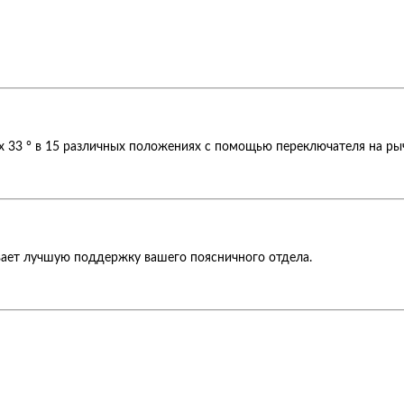
х 33 ° в 15 различных положениях с помощью переключателя на рыч
вает лучшую поддержку вашего поясничного отдела.