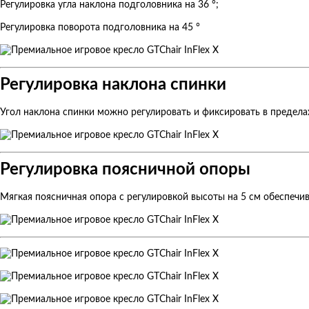
Регулировка угла наклона подголовника на 36 °;
Регулировка поворота подголовника на 45 °
Регулировка наклона спинки
Угол наклона спинки можно регулировать и фиксировать в предела
Регулировка поясничной опоры
Мягкая поясничная опора с регулировкой высоты на 5 см обеспечи