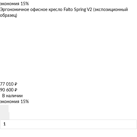
экономия
15%
Эргономичное офисное кресло Falto Spring V2 (экспозиционный
образец)
77 010
₽
90 600
₽
В наличии
экономия
15%