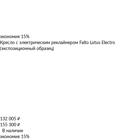
экономия
15%
Кресло с электрическим реклайнером Falto Lotus Electro
(экспозиционный образец)
132 005
₽
155 300
₽
В наличии
экономия
15%