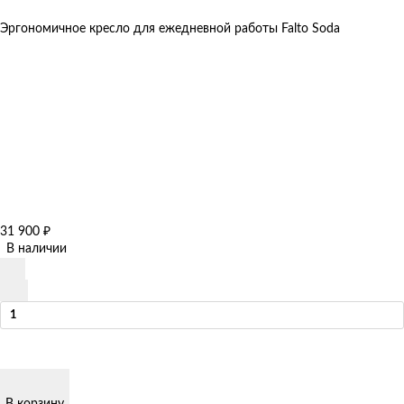
Эргономичное кресло для ежедневной работы Falto Soda
31 900
₽
В наличии
В корзину