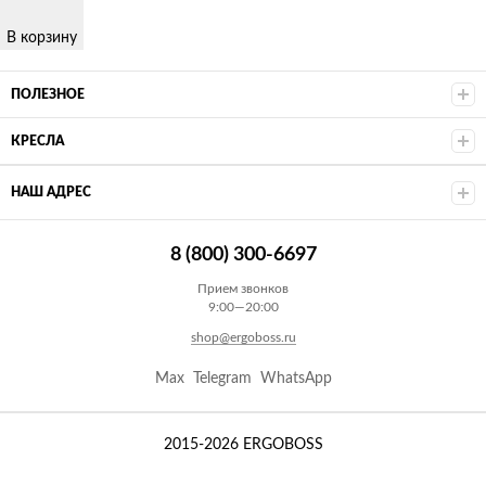
В корзину
ПОЛЕЗНОЕ
КРЕСЛА
НАШ АДРЕС
8 (800) 300-6697
Прием звонков
9:00—20:00
shop@ergoboss.ru
Max
Telegram
WhatsApp
2015-2026 ERGOBOSS