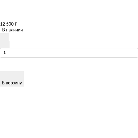
12 500
₽
В наличии
В корзину