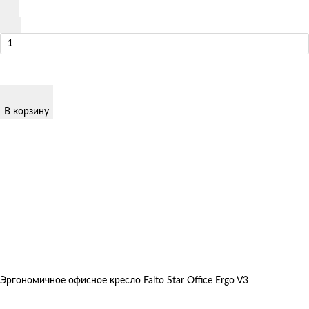
В корзину
Эргономичное офисное кресло Falto Star Office Ergo V3