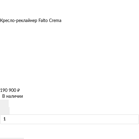
Кресло-реклайнер Falto Crema
190 900
₽
В наличии