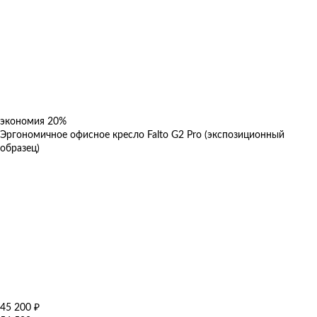
экономия
20%
Эргономичное офисное кресло Falto G2 Pro (экспозиционный
образец)
45 200
₽