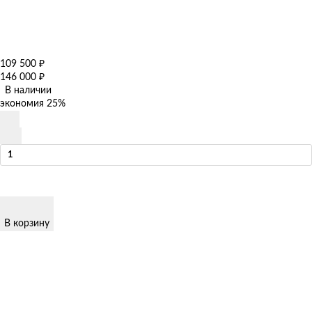
109 500
₽
146 000
₽
В наличии
экономия
25%
В корзину