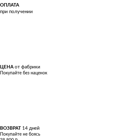
ОПЛАТА
при получении
ЦЕНА
от фабрики
Покупайте без наценок
ВОЗВРАТ
14 дней
Покупайте не боясь