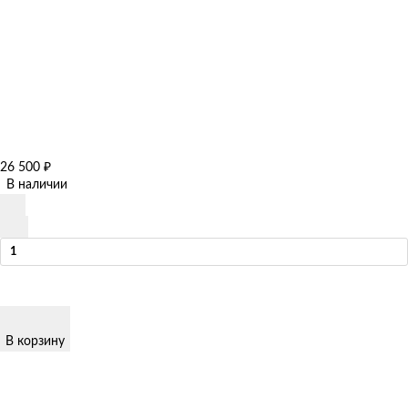
26 500
₽
В наличии
В корзину