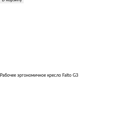
Рабочее эргономичное кресло Falto G3