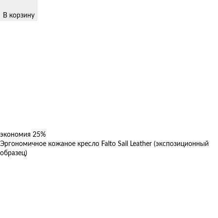
В корзину
экономия
25%
Эргономичное кожаное кресло Falto Sail Leather (экспозиционный
образец)