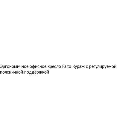
Эргономичное офисное кресло Falto Кураж с регулируемой
поясничной поддержкой