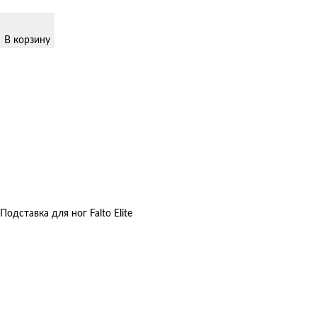
В корзину
Подставка для ног Falto Elite