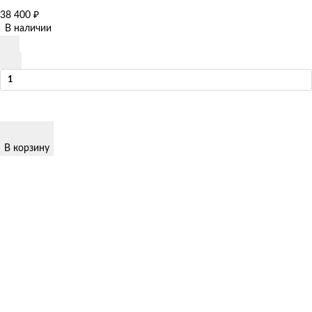
38 400
₽
В наличии
В корзину