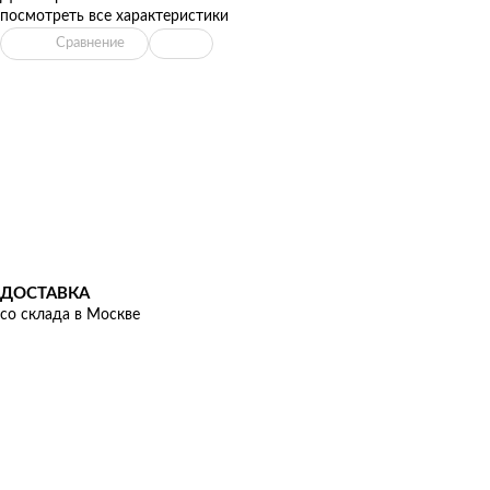
посмотреть все характеристики
Сравнение
ДОСТАВКА
со склада в Москве