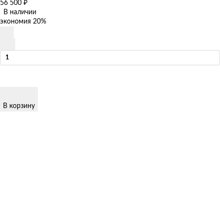
56 500
₽
В наличии
экономия
20%
В корзину