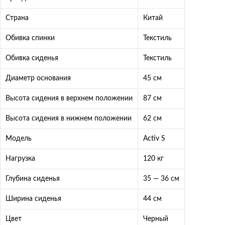
Страна
Китай
Обивка спинки
Текстиль
Обивка сиденья
Текстиль
Диаметр основания
45 см
Высота сидения в верхнем положении
87 см
Высота сидения в нижнем положении
62 см
Модель
Activ S
Нагрузка
120 кг
Глубина сиденья
35 — 36 см
Ширина сиденья
44 см
Цвет
Черный