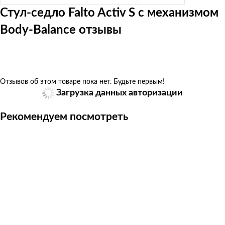
Стул-седло Falto Activ S с механизмом
Body-Balance отзывы
Отзывов об этом товаре пока нет. Будьте первым!
Загрузка данных авторизации
Рекомендуем посмотреть