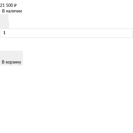
21 500
₽
В наличии
В корзину