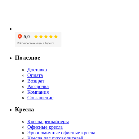
Полезное
Доставка
Оплата
Возврат
Рассрочка
Компания
Соглашение
Кресла
Кресла реклайнеры
Офисные кресла
Эргономичные офисные кресла
Кресла для руководителей