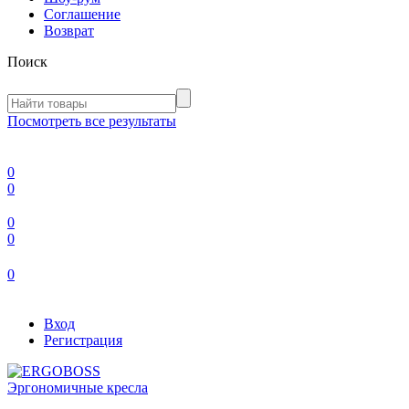
Соглашение
Возврат
Поиск
Посмотреть все результаты
0
0
0
0
0
Вход
Регистрация
Эргономичные кресла