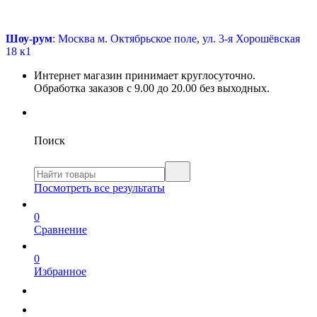
Шоу-рум
: Москва м. Октябрьское поле, ул. 3-я Хорошёвская
18 к1
Интернет магазин принимает круглосуточно.
Обработка заказов с 9.00 до 20.00 без выходных.
Поиск
Посмотреть все результаты
0
Сравнение
0
Избранное