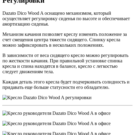
Регулировки
Dazato Dico Wood A оснащено механизмом, который
осуществляет регулировку сиденья по высоте и обеспечивает
амортизацию сиденья.
Механизм качания позволяет креслу изменять положение за
счет смещения центра тяжести сидящего. Спинку кресла
можно зафиксировать в нескольких положениях.
В зависимости от веса сидящего кресло можно регулировать
по жесткости качания. При правильной установке спинка
кресла и спина находятся в балансе, кресло с легкостью
следует движениям тела.
Каждая деталь этого кресла будет подчеркивать солидность и
придавать еще больше статусности его обладателю.