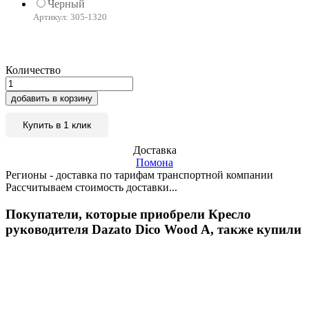
Черный
Артикул: 305-1320
Количество
добавить в корзину
Купить в 1 клик
Доставка
Помона
Регионы - доставка по тарифам транспортной компании
Рассчитываем стоимость доставки...
Покупатели, которые приобрели Кресло
руководителя Dazato Dico Wood A, также купили