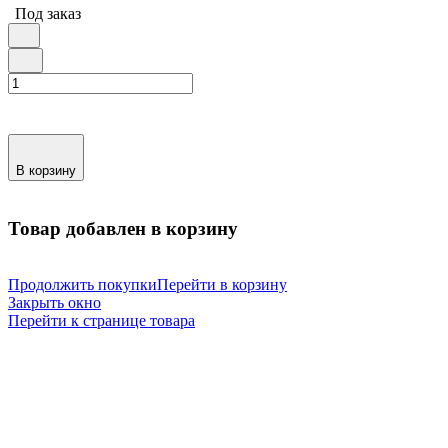
Под заказ
В корзину
Товар добавлен в корзину
Продолжить покупки
Перейти в корзину
Закрыть окно
Перейти к странице товара