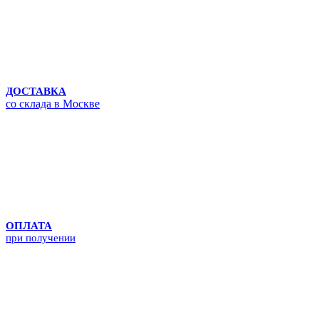
ДОСТАВКА
со склада в Москве
ОПЛАТА
при получении