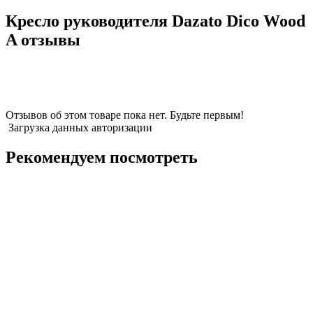
Кресло руководителя Dazato Dico Wood
A отзывы
Отзывов об этом товаре пока нет. Будьте первым!
Загрузка данных авторизации
Рекомендуем посмотреть