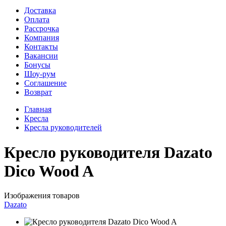
Доставка
Оплата
Рассрочка
Компания
Контакты
Вакансии
Бонусы
Шоу-рум
Соглашение
Возврат
Главная
Кресла
Кресла руководителей
Кресло руководителя Dazato
Dico Wood A
Изображения товаров
Dazato