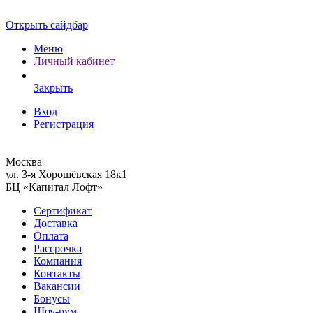
Открыть сайдбар
Меню
Личный кабинет
Закрыть
Вход
Регистрация
Москва
ул. 3-я Хорошёвская 18к1
БЦ «Капитал Лофт»
Сертификат
Доставка
Оплата
Рассрочка
Компания
Контакты
Вакансии
Бонусы
Шоу-рум