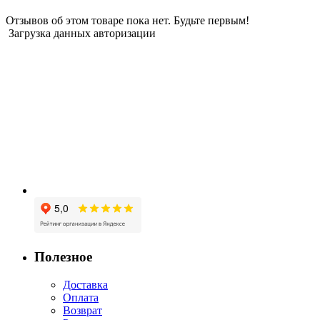
Отзывов об этом товаре пока нет. Будьте первым!
Загрузка данных авторизации
Полезное
Доставка
Оплата
Возврат