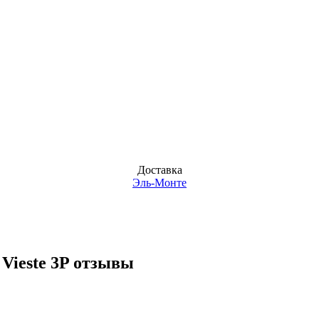
Доставка
Эль-Монте
Vieste 3P отзывы