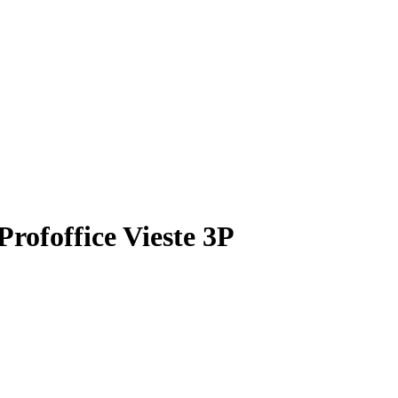
ofoffice Vieste 3P