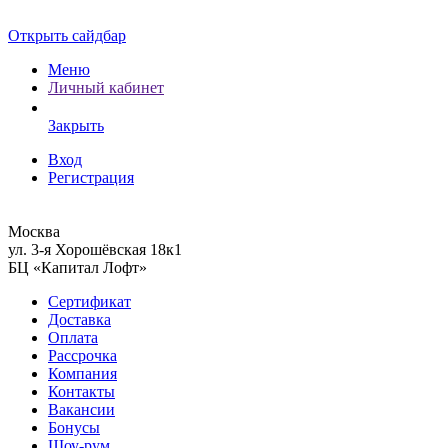
Открыть сайдбар
Меню
Личный кабинет
Закрыть
Вход
Регистрация
Москва
ул. 3-я Хорошёвская 18к1
БЦ «Капитал Лофт»
Сертификат
Доставка
Оплата
Рассрочка
Компания
Контакты
Вакансии
Бонусы
Шоу-рум