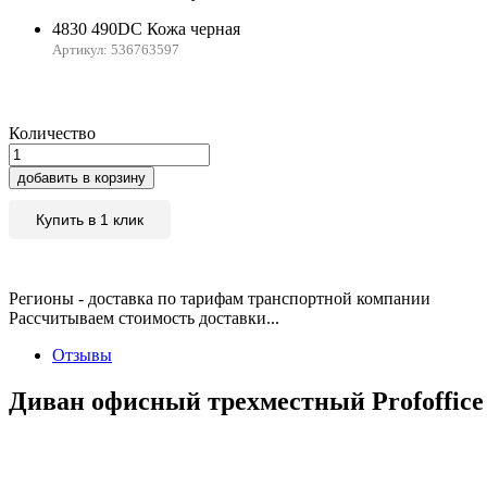
4830 490DC Кожа черная
Артикул: 536763597
Количество
добавить в корзину
Купить в 1 клик
Регионы - доставка по тарифам транспортной компании
Рассчитываем стоимость доставки...
Отзывы
Диван офисный трехместный Profoffice 