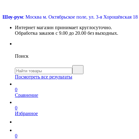
Шоу-рум
: Москва м. Октябрьское поле, ул. 3-я Хорошёвская 18
Интернет магазин принимает круглосуточно.
Обработка заказов с 9.00 до 20.00 без выходных.
Поиск
Посмотреть все результаты
0
Сравнение
0
Избранное
0