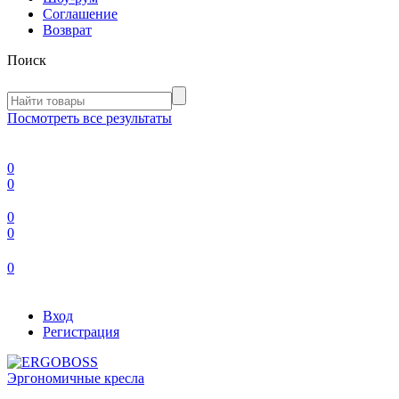
Соглашение
Возврат
Поиск
Посмотреть все результаты
0
0
0
0
0
Вход
Регистрация
Эргономичные кресла