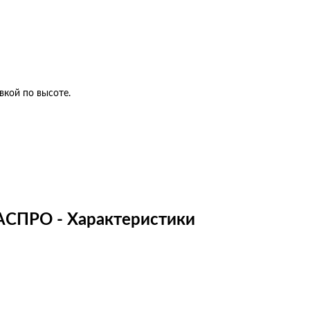
вкой по высоте.
АСПРО - Характеристики