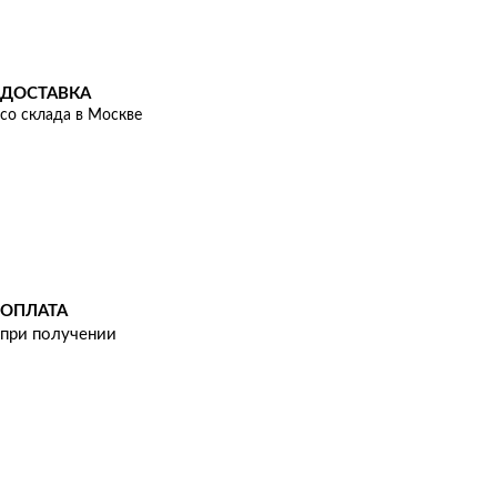
ДОСТАВКА
со склада в Москве
ОПЛАТА
при получении