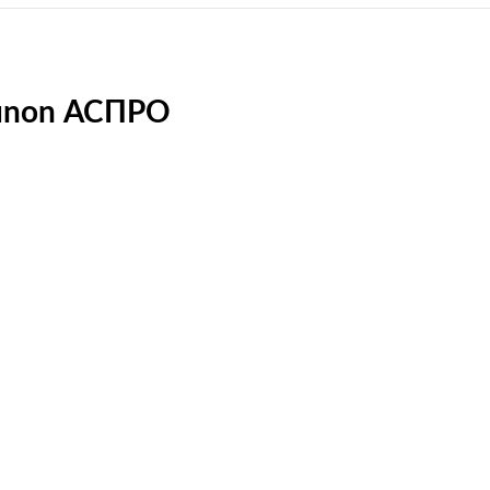
Sunon АСПРО