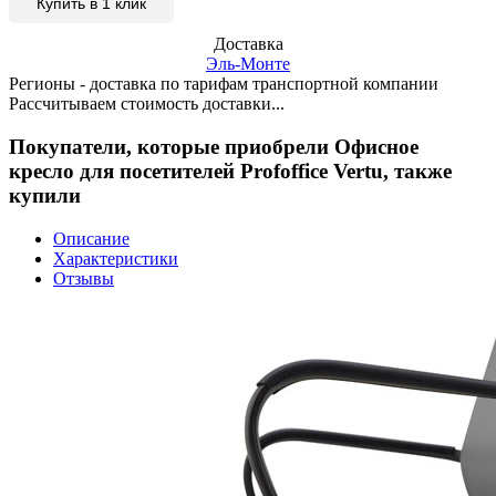
Купить в 1 клик
Доставка
Эль-Монте
Регионы - доставка по тарифам транспортной компании
Рассчитываем стоимость доставки...
Покупатели, которые приобрели Офисное
кресло для посетителей Profoffice Vertu, также
купили
Описание
Характеристики
Отзывы