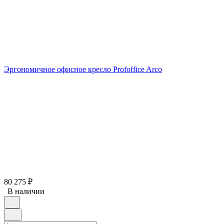
Эргономичное офисное кресло Profoffice Arco
80 275
₽
В наличии