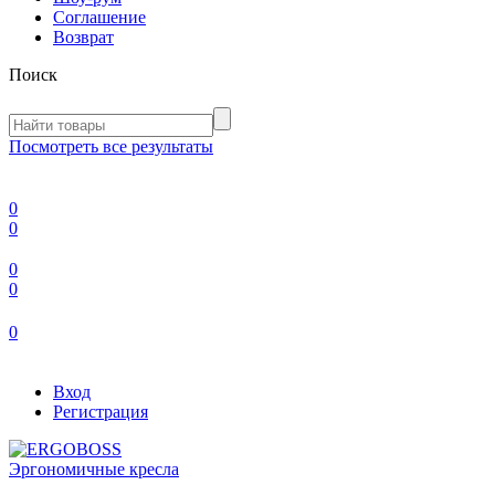
Соглашение
Возврат
Поиск
Посмотреть все результаты
0
0
0
0
0
Вход
Регистрация
Эргономичные кресла