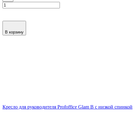
В корзину
Кресло для руководителя Profoffice Glam B с низкой спинкой