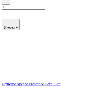
В корзину
Офисное кресло Profoffice Corfu Soft