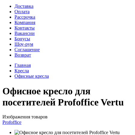
Доставка
Оплата
Рассрочка
Компания
Контакты
Вакансии
Бонусы
Шоу-рум
Соглашение
Возврат
Главная
Кресла
Офисные кресла
Офисное кресло для
посетителей Profoffice Vertu
Изображения товаров
Profoffice