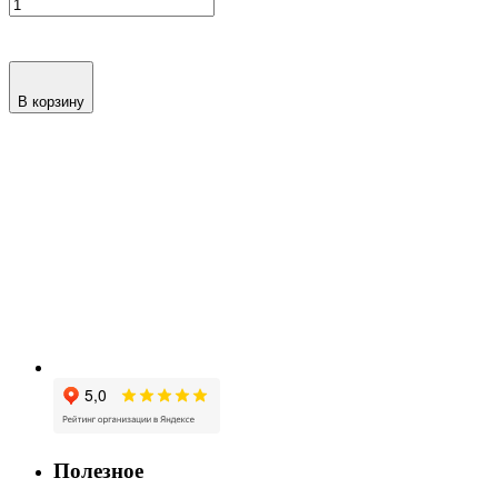
В корзину
Полезное