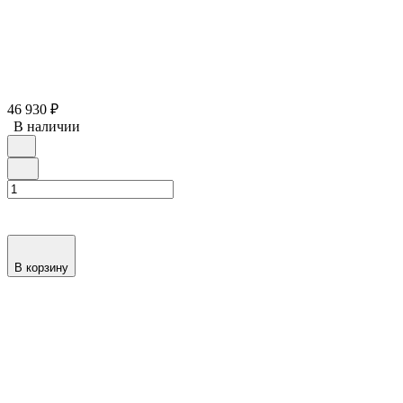
46 930
₽
В наличии
В корзину