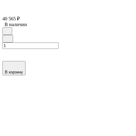
40 565
₽
В наличии
В корзину