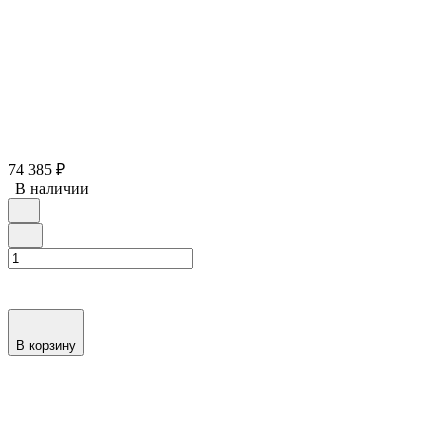
74 385
₽
В наличии
В корзину