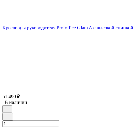
Кресло для руководителя Profoffice Glam A с высокой спинкой
51 490
₽
В наличии