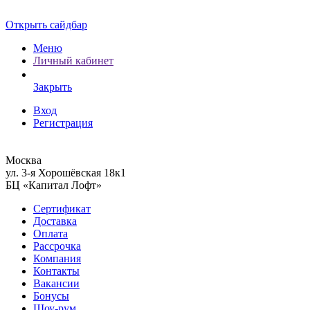
Открыть сайдбар
Меню
Личный кабинет
Закрыть
Вход
Регистрация
Москва
ул. 3-я Хорошёвская 18к1
БЦ «Капитал Лофт»
Сертификат
Доставка
Оплата
Рассрочка
Компания
Контакты
Вакансии
Бонусы
Шоу-рум