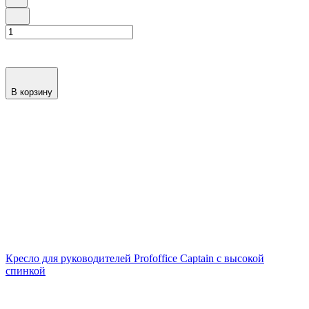
В корзину
Кресло для руководителей Profoffice Captain с высокой
спинкой