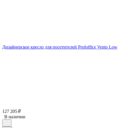
Дизайнерское кресло для посетителей Profoffice Vento Low
127 205
₽
В наличии