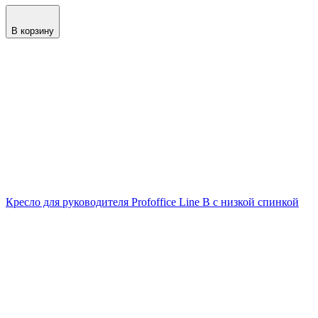
В корзину
Кресло для руководителя Profoffice Line B с низкой спинкой