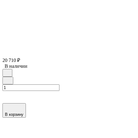
20 710
₽
В наличии
В корзину