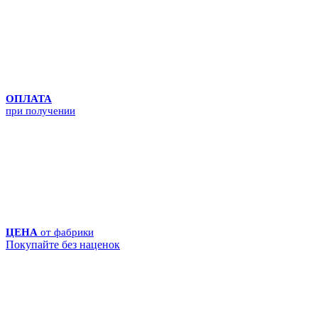
ОПЛАТА
при получении
ЦЕНА
от фабрики
Покупайте без наценок