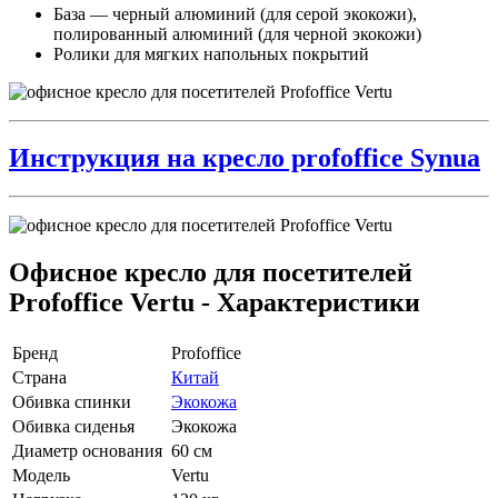
База — черный алюминий (для серой экокожи),
полированный алюминий (для черной экокожи)
Ролики для мягких напольных покрытий
Инструкция на кресло profoffice Synua
Офисное кресло для посетителей
Profoffice Vertu - Характеристики
Бренд
Profoffice
Страна
Китай
Обивка спинки
Экокожа
Обивка сиденья
Экокожа
Диаметр основания
60 см
Модель
Vertu