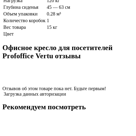
Нагрузка
120 кг
Глубина сиденья
45 — 63 см
Объем упаковки
0.28 м³
Количество коробок
1
Вес товара
15 кг
Цвет
Офисное кресло для посетителей
Profoffice Vertu отзывы
Отзывов об этом товаре пока нет. Будьте первым!
Загрузка данных авторизации
Рекомендуем посмотреть