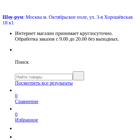
Шоу-рум
: Москва м. Октябрьское поле, ул. 3-я Хорошёвская
18 к1
Интернет магазин принимает круглосуточно.
Обработка заказов с 9.00 до 20.00 без выходных.
Поиск
Посмотреть все результаты
0
Сравнение
0
Избранное