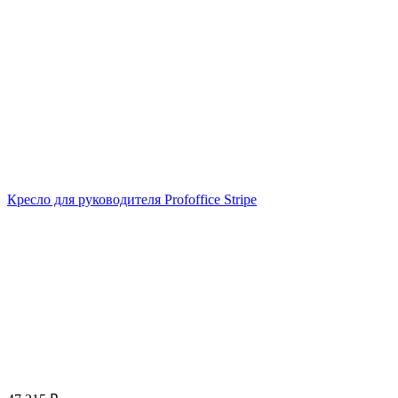
Кресло для руководителя Profoffice Stripe