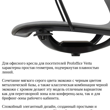
Для офисного кресла для посетителей Profoffice Vertu
характерна простая геометрия, подчеркнутая плавностью
линий.
Сочетание мягкого серого цвета экокожи с черным цветом
металлической базы, а также классическая комбинация черной
экокожи с хромом делают эту модель отличным вариантом
как для переговорной зоны или конференц-зала, так и для
брифинг-зоны рабочего кабинета.
Спокойный элегантный дизайн, созданный простыми и