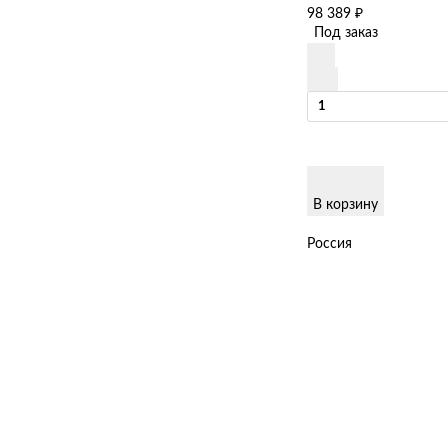
98 389
₽
Под заказ
В корзину
Россия