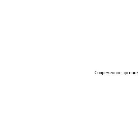
Современное эргоном