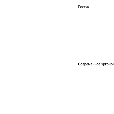
Россия
Современное эргономи