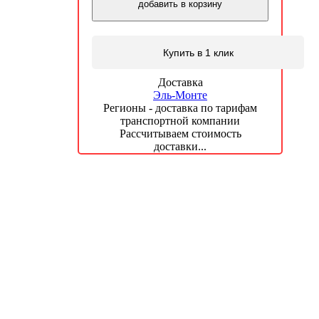
добавить в корзину
Купить в 1 клик
Доставка
Эль-Монте
Регионы - доставка по тарифам
транспортной компании
Рассчитываем стоимость
доставки...