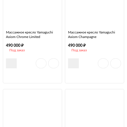
Массажное кресло Yamaguchi
Массажное кресло Yamaguchi
Axiom Chrome Limited
Axiom Champagne
₽
₽
490 000
490 000
Под заказ
Под заказ