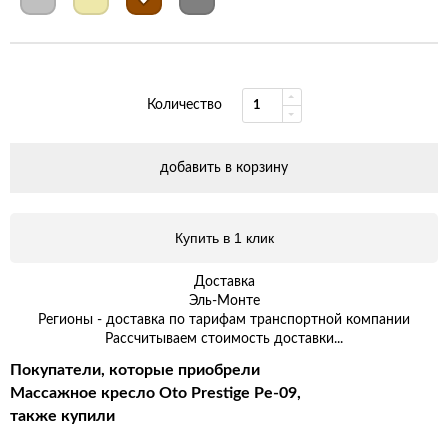
Количество
добавить в корзину
Купить в 1 клик
Доставка
Эль-Монте
Регионы - доставка по тарифам транспортной компании
Рассчитываем стоимость доставки...
Покупатели, которые приобрели
Массажное кресло Oto Prestige Pe-09,
также купили