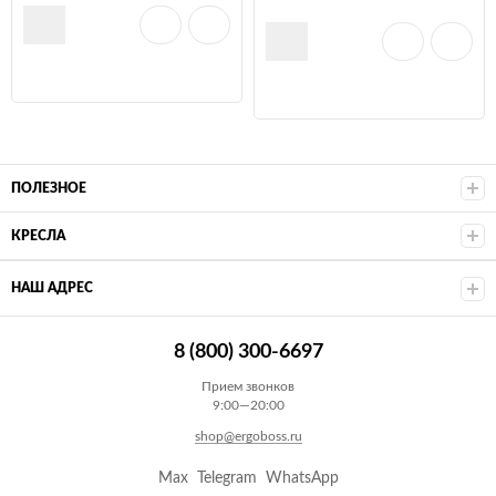
ПОЛЕЗНОЕ
КРЕСЛА
НАШ АДРЕС
8 (800) 300-6697
Прием звонков
9:00—20:00
shop@ergoboss.ru
Max
Telegram
WhatsApp