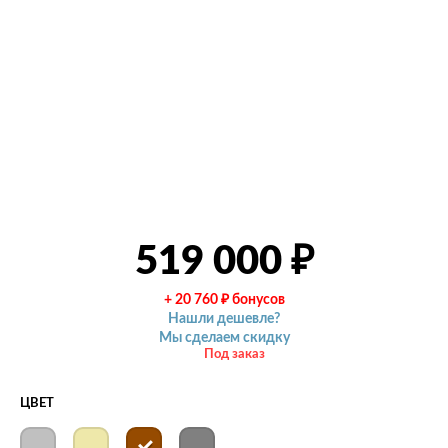
519 000
₽
+ 20 760
₽
бонусов
Нашли дешевле?
Мы сделаем скидку
Под заказ
ЦВЕТ