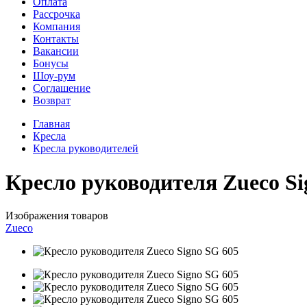
Оплата
Рассрочка
Компания
Контакты
Вакансии
Бонусы
Шоу-рум
Соглашение
Возврат
Главная
Кресла
Кресла руководителей
Кресло руководителя Zueco Si
Изображения товаров
Zueco