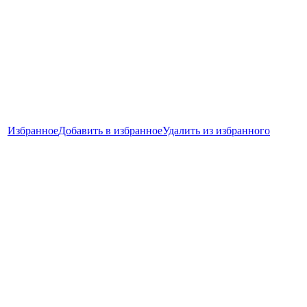
Избранное
Добавить в избранное
Удалить из избранного