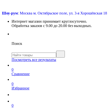
Шоу-рум
: Москва м. Октябрьское поле, ул. 3-я Хорошёвская 18
Интернет магазин принимает круглосуточно.
Обработка заказов с 9.00 до 20.00 без выходных.
Поиск
Посмотреть все результаты
0
Сравнение
0
Избранное
0