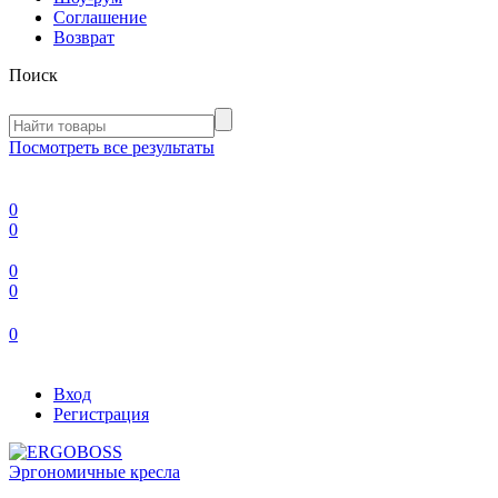
Соглашение
Возврат
Поиск
Посмотреть все результаты
0
0
0
0
0
Вход
Регистрация
Эргономичные кресла