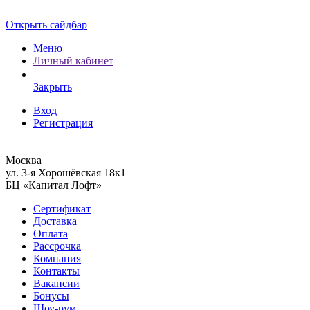
Открыть сайдбар
Меню
Личный кабинет
Закрыть
Вход
Регистрация
Москва
ул. 3-я Хорошёвская 18к1
БЦ «Капитал Лофт»
Сертификат
Доставка
Оплата
Рассрочка
Компания
Контакты
Вакансии
Бонусы
Шоу-рум