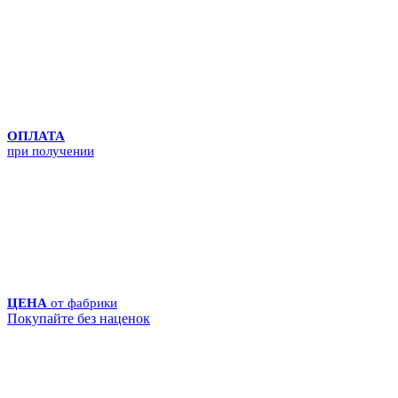
ОПЛАТА
при получении
ЦЕНА
от фабрики
Покупайте без наценок