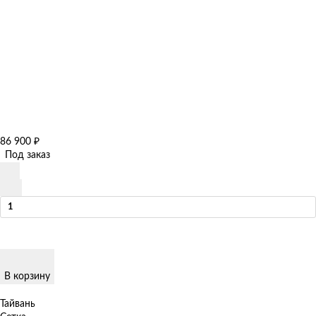
86 900
₽
Под заказ
В корзину
Тайвань