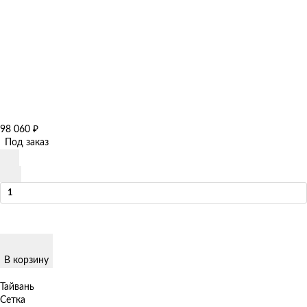
98 060
₽
Под заказ
В корзину
Тайвань
Сетка