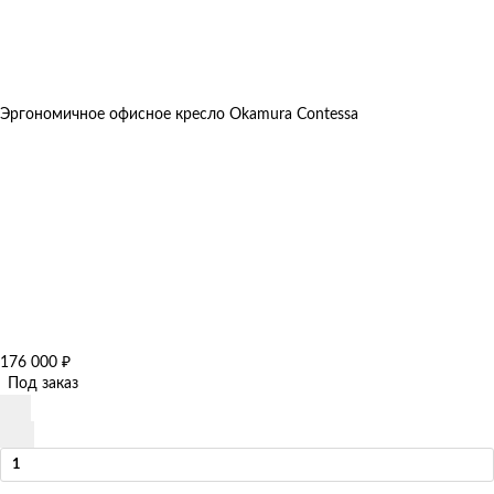
Эргономичное офисное кресло Okamura Contessa
176 000
₽
Под заказ