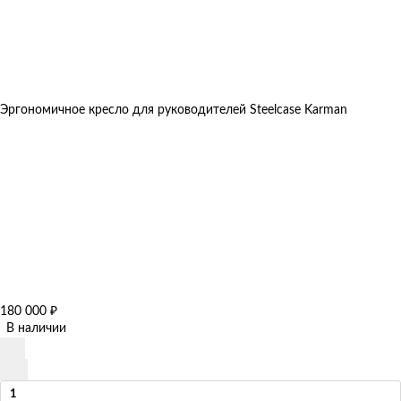
Эргономичное кресло для руководителей Steelcase Karman
180 000
₽
В наличии