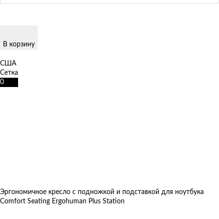
В корзину
США
Сетка
0
Эргономичное кресло с подножкой и подставкой для ноутбука
Comfort Seating Ergohuman Plus Station