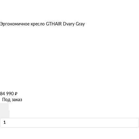
Эргономичное кресло GTHAIR Dvary Gray
84 990
₽
Под заказ