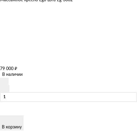
79 000
₽
В наличии
В корзину