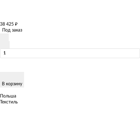
38 425
₽
Под заказ
В корзину
Польша
Текстиль