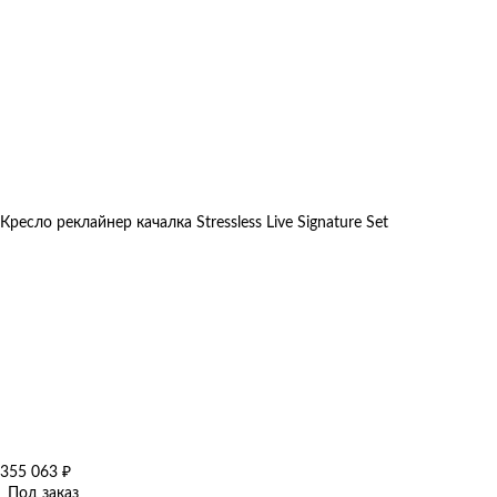
Кресло реклайнер качалка Stressless Live Signature Set
355 063
₽
Под заказ