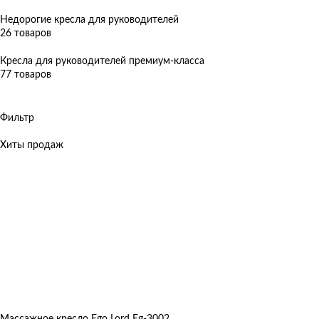
Недорогие кресла для руководителей
26 товаров
Кресла для руководителей премиум-класса
77 товаров
Фильтр
Хиты продаж
Массажное кресло Ego Lord Eg-3002