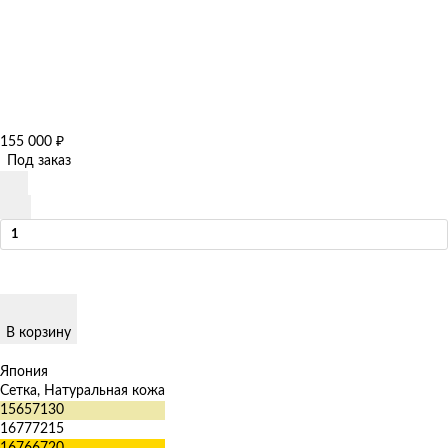
155 000
₽
Под заказ
В корзину
Япония
Сетка, Натуральная кожа
15657130
16777215
16766720