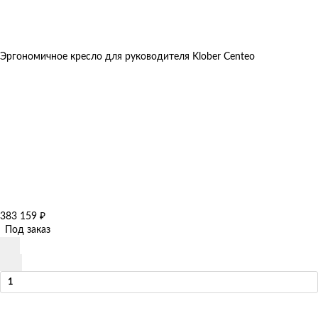
Эргономичное кресло для руководителя Klober Centeo
383 159
₽
Под заказ