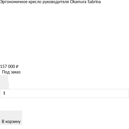
Эргономичное кресло руководителя Okamura Sabrina
157 000
₽
Под заказ
В корзину