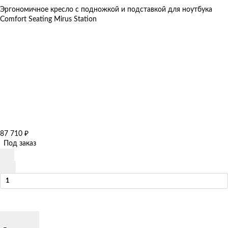
Эргономичное кресло с подножкой и подставкой для ноутбука
Comfort Seating Mirus Station
87 710
₽
Под заказ