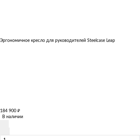
Эргономичное кресло для руководителей Steelcase Leap
184 900
₽
В наличии