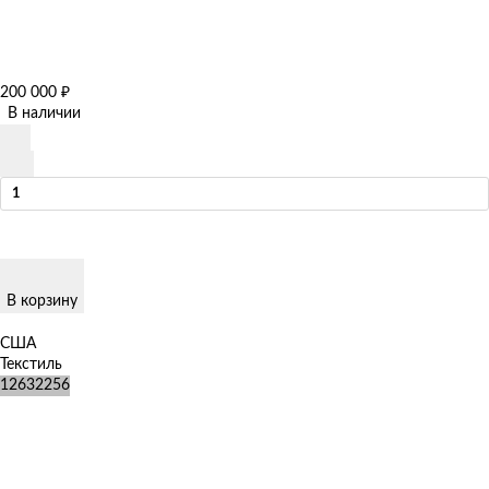
200 000
₽
В наличии
В корзину
США
Текстиль
12632256