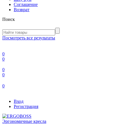
Соглашение
Возврат
Поиск
Посмотреть все результаты
0
0
0
0
0
Вход
Регистрация
Эргономичные кресла