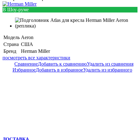
В Шоу-руме
Модель
Aeron
Страна
США
Бренд
Herman Miller
посмотреть все характеристики
Сравнение
Добавить к сравнению
Удалить из сравнения
Избранное
Добавить в избранное
Удалить из избранного
ДОСТАВКА