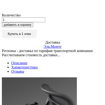
Количество
добавить в корзину
Купить в 1 клик
Доставка
Эль-Монте
Регионы - доставка по тарифам транспортной компании
Рассчитываем стоимость доставки...
Описание
Характеристики
Отзывы