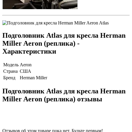
Подголовник Atlas для кресла Herman
Miller Aeron (реплика) -
Характеристики
Модель
Aeron
Страна
США
Бренд
Herman Miller
Подголовник Atlas для кресла Herman
Miller Aeron (реплика) отзывы
Отзывов об этом товаре пока нет. Будьте первым!