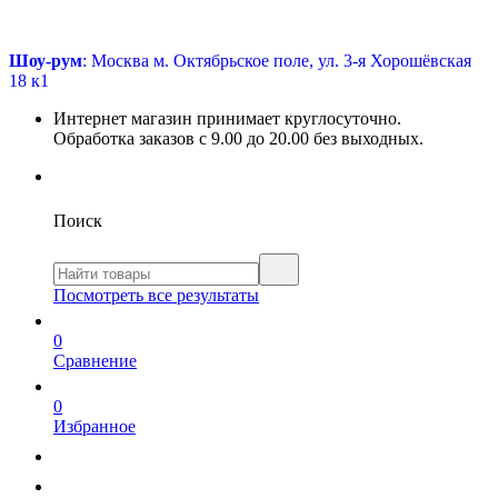
Шоу-рум
: Москва м. Октябрьское поле, ул. 3-я Хорошёвская
18 к1
Интернет магазин принимает круглосуточно.
Обработка заказов с 9.00 до 20.00 без выходных.
Поиск
Посмотреть все результаты
0
Сравнение
0
Избранное