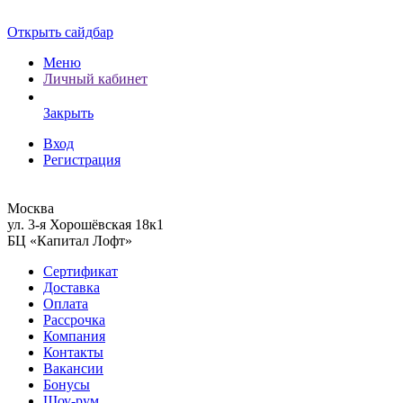
Открыть сайдбар
Меню
Личный кабинет
Закрыть
Вход
Регистрация
Москва
ул. 3-я Хорошёвская 18к1
БЦ «Капитал Лофт»
Сертификат
Доставка
Оплата
Рассрочка
Компания
Контакты
Вакансии
Бонусы
Шоу-рум