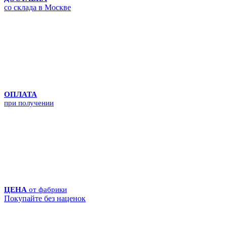
со склада в Москве
ОПЛАТА
при получении
ЦЕНА
от фабрики
Покупайте без наценок