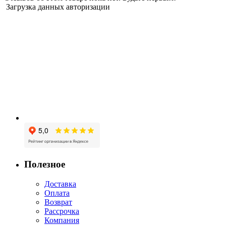
Загрузка данных авторизации
Полезное
Доставка
Оплата
Возврат
Рассрочка
Компания