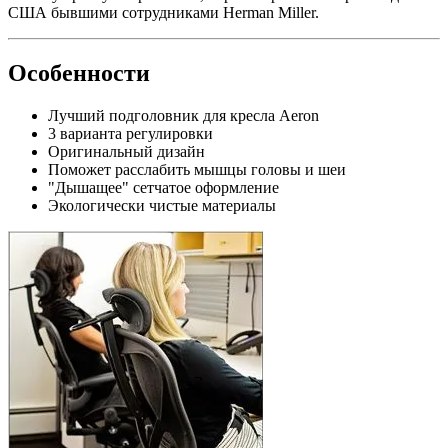
США бывшими сотрудниками Herman Miller.
Особенности
Лучший подголовник для кресла Aeron
3 варианта регулировки
Оригинальный дизайн
Поможет расслабить мышцы головы и шеи
"Дышащее" сетчатое оформление
Экологически чистые материалы