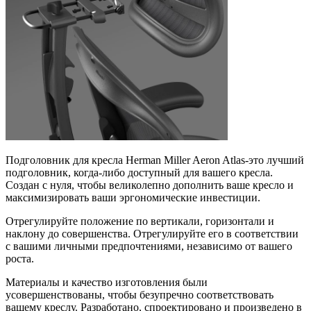
Подголовник для кресла Herman Miller Aeron Atlas-это лучший
подголовник, когда-либо доступный для вашего кресла.
Создан с нуля, чтобы великолепно дополнить ваше кресло и
максимизировать ваши эргономические инвестиции.
Отрегулируйте положение по вертикали, горизонтали и
наклону до совершенства. Отрегулируйте его в соответствии
с вашими личными предпочтениями, независимо от вашего
роста.
Материалы и качество изготовления были
усовершенствованы, чтобы безупречно соответствовать
вашему креслу. Разработано, спроектировано и произведено в