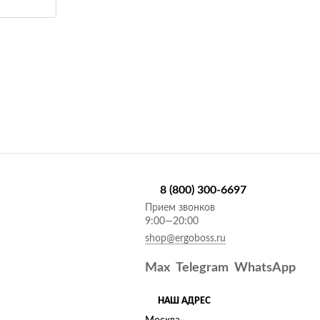
8 (800) 300-6697
Прием звонков
9:00—20:00
shop@ergoboss.ru
Max
Telegram
WhatsApp
НАШ АДРЕС