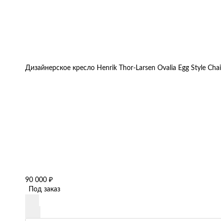
Дизайнерское кресло Henrik Thor-Larsen Ovalia Egg Style Chai
₽
90 000
Под заказ