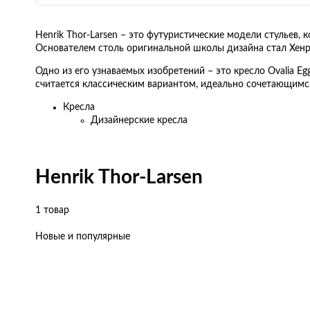
Henrik Thor-Larsen – это футуристические модели стульев,
Основателем столь оригинальной школы дизайна стал Хенр
Одно из его узнаваемых изобретений – это кресло Ovalia Eg
считается классическим вариантом, идеально сочетающим
Кресла
Дизайнерские кресла
Henrik Thor-Larsen
1 товар
Новые и популярные