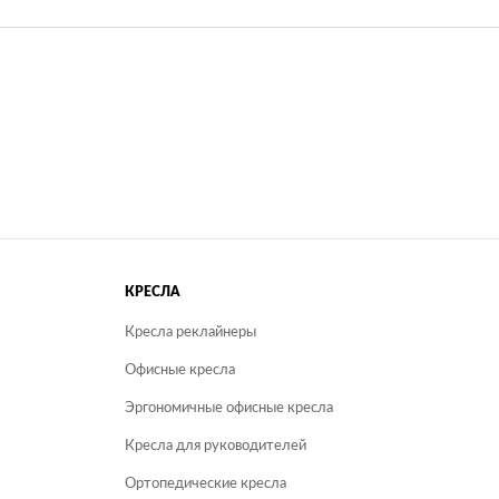
КРЕСЛА
Кресла реклайнеры
Офисные кресла
Эргономичные офисные кресла
Кресла для руководителей
Ортопедические кресла