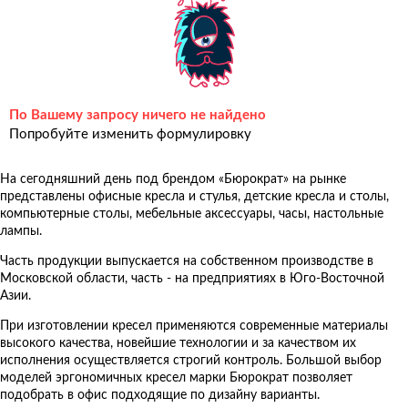
По Вашему запросу ничего не найдено
Попробуйте изменить формулировку
На сегодняшний день под брендом «Бюрократ» на рынке
представлены офисные кресла и стулья, детские кресла и столы,
компьютерные столы, мебельные аксессуары, часы, настольные
лампы.
Часть продукции выпускается на собственном производстве в
Московской области, часть - на предприятиях в Юго-Восточной
Азии.
При изготовлении кресел применяются современные материалы
высокого качества, новейшие технологии и за качеством их
исполнения осуществляется строгий контроль. Большой выбор
моделей эргономичных кресел марки Бюрократ позволяет
подобрать в офис подходящие по дизайну варианты.