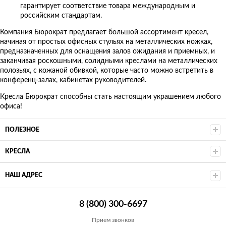
гарантирует соответствие товара международным и
российским стандартам.
Компания Бюрократ предлагает большой ассортимент кресел,
начиная от простых офисных стульях на металлических ножках,
предназначенных для оснащения залов ожидания и приемных, и
заканчивая роскошными, солидными креслами на металлических
полозьях, с кожаной обивкой, которые часто можно встретить в
конференц-залах, кабинетах руководителей.
Кресла Бюрократ способны стать настоящим украшением любого
офиса!
ПОЛЕЗНОЕ
КРЕСЛА
НАШ АДРЕС
8 (800) 300-6697
Прием звонков